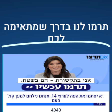
תרמו לנו בדרך שמתאימה
לכם
לא יסתמו את הפה לערוץ 14, אנחנו נילחם למען קול
העם
12%
4040