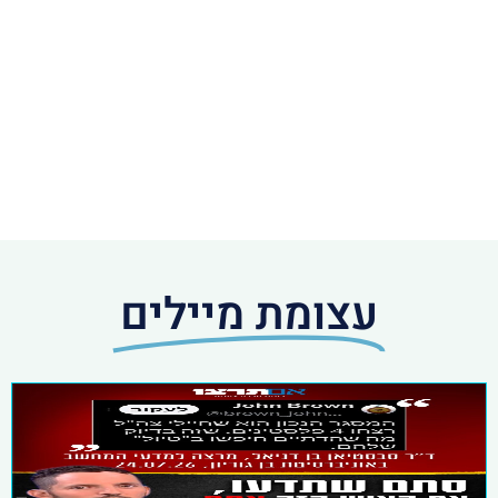
עצומת מיילים