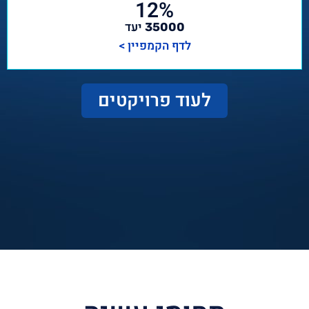
12%
יעד
35000
לדף הקמפיין >
לעוד פרויקטים